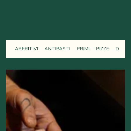
APERITIVI
ANTIPASTI
PRIMI
PIZZE
DOLCI