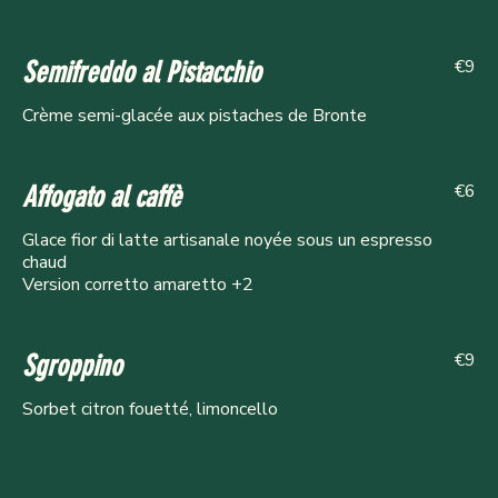
€9
Semifreddo al Pistacchio
Crème semi-glacée aux pistaches de Bronte
€6
Affogato al caffè
Glace fior di latte artisanale noyée sous un espresso
chaud
Version corretto amaretto +2
€9
Sgroppino
Sorbet citron fouetté, limoncello